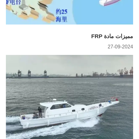
مميزات مادة FRP
27-09-2024