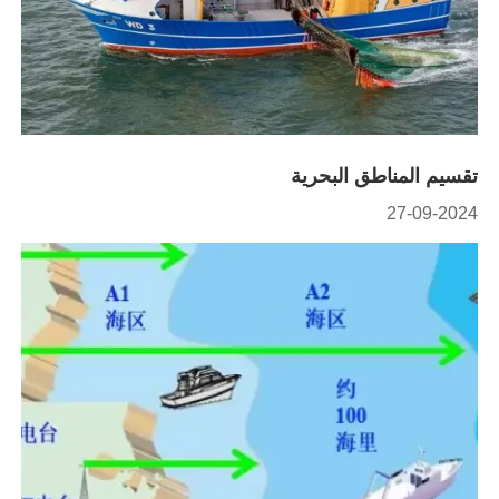
تقسيم المناطق البحرية
27-09-2024