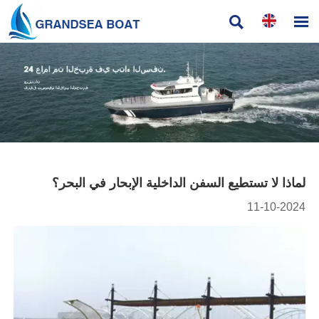


لماذا لا تستطيع السفن الداخلية الإبحار في البحر؟
11-10-2024