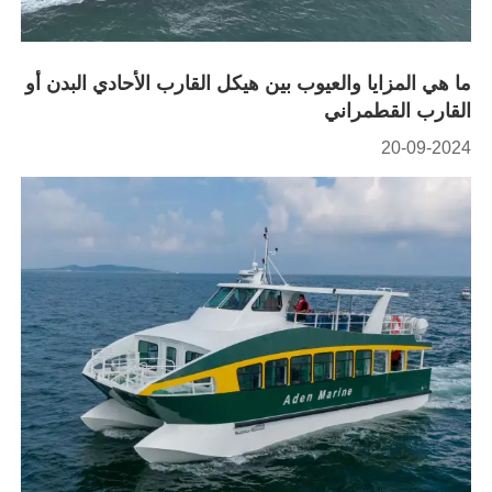
ما هي المزايا والعيوب بين هيكل القارب الأحادي البدن أو
القارب القطمراني
20-09-2024