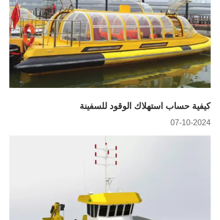
كيفية حساب استهلاك الوقود للسفينة
07-10-2024