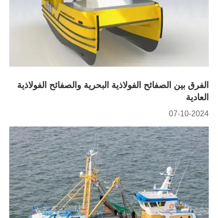
الفرق بين الصفائح الفولاذية البحرية والصفائح الفولاذية
العادية
07-10-2024