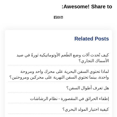
Awesome! Share to:



Related Posts
كيف تُحدث آلات وضع الطُعم الأوتوماتيكية ثورةً في صيد
الأسماك التجاري؟
لماذا تحتوي السفن البحرية على محرك واحد ومروحة
واحدة، بينما تحتوي السفن النهرية على محركين ومروحتين؟
هل تعرف أطوال السفن؟
إطفاء الحرائق في المقصورة - نظام الرشاشات
كيفية اختيار المولد البحري؟