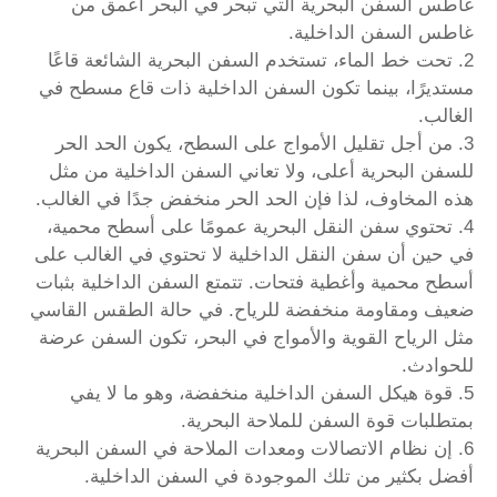
غاطس السفن البحرية التي تبحر في البحر أعمق من
غاطس السفن الداخلية.
2. تحت خط الماء، تستخدم السفن البحرية الشائعة قاعًا
مستديرًا، بينما تكون السفن الداخلية ذات قاع مسطح في
الغالب.
3. من أجل تقليل الأمواج على السطح، يكون الحد الحر
للسفن البحرية أعلى، ولا تعاني السفن الداخلية من مثل
هذه المخاوف، لذا فإن الحد الحر منخفض جدًا في الغالب.
4. تحتوي سفن النقل البحرية عمومًا على أسطح محمية،
في حين أن سفن النقل الداخلية لا تحتوي في الغالب على
أسطح محمية وأغطية فتحات. تتمتع السفن الداخلية بثبات
ضعيف ومقاومة منخفضة للرياح. في حالة الطقس القاسي
مثل الرياح القوية والأمواج في البحر، تكون السفن عرضة
للحوادث.
5. قوة هيكل السفن الداخلية منخفضة، وهو ما لا يفي
بمتطلبات قوة السفن للملاحة البحرية.
6. إن نظام الاتصالات ومعدات الملاحة في السفن البحرية
أفضل بكثير من تلك الموجودة في السفن الداخلية.