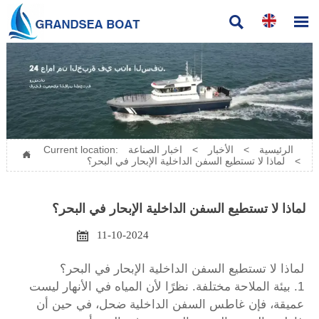


الرئيسية
>
الأخبار
>
اخبار الصناعة
Current location:

>
لماذا لا تستطيع السفن الداخلية الإبحار في البحر؟
لماذا لا تستطيع السفن الداخلية الإبحار في البحر؟

11-10-2024
لماذا لا تستطيع السفن الداخلية الإبحار في البحر؟
1. بيئة الملاحة مختلفة. نظرًا لأن المياه في الأنهار ليست
عميقة، فإن غاطس السفن الداخلية ضحل، في حين أن