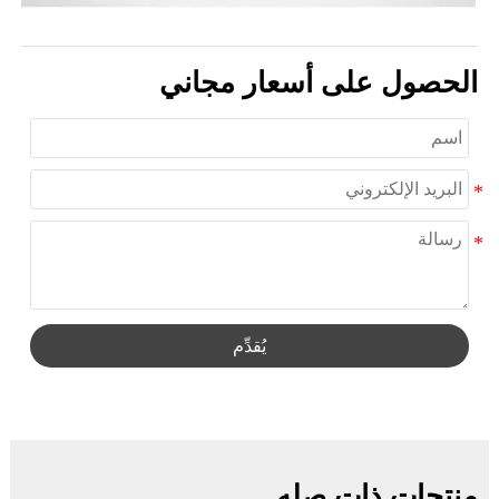
الحصول على أسعار مجاني
يُقدِّم
منتجات ذات صله