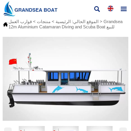


Grandsea
>
الموقع الحالي:
الرئيسية
>
منتجات
>
قوارب العمل

12m Aluminium Catamaran Diving and Scuba Boat للبيع