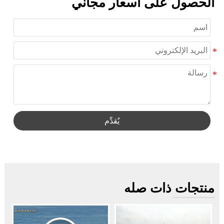
الحصول على أسعار مجاني
يُقدِّم
منتجات ذات صله