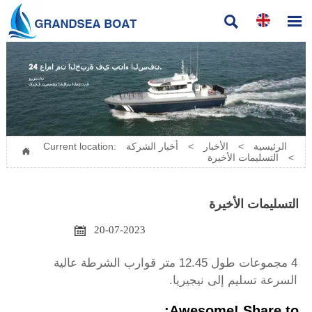


الرئيسية
>
الأخبار
>
أخبار الشركة
Current location:

>
التسليمات الأخيرة
التسليمات الأخيرة

20-07-2023
4 مجموعات طول 12.45 متر قوارب الشرطة عالية
السرعة تسليم إلى نيجيريا.
Awesome! Share to: