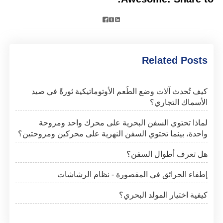



Related Posts
كيف تُحدث آلات وضع الطُعم الأوتوماتيكية ثورةً في صيد
الأسماك التجاري؟
لماذا تحتوي السفن البحرية على محرك واحد ومروحة
واحدة، بينما تحتوي السفن النهرية على محركين ومروحتين؟
هل تعرف أطوال السفن؟
إطفاء الحرائق في المقصورة - نظام الرشاشات
كيفية اختيار المولد البحري؟