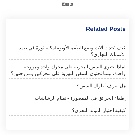



Related Posts
كيف تُحدث آلات وضع الطُعم الأوتوماتيكية ثورةً في صيد
الأسماك التجاري؟
لماذا تحتوي السفن البحرية على محرك واحد ومروحة
واحدة، بينما تحتوي السفن النهرية على محركين ومروحتين؟
هل تعرف أطوال السفن؟
إطفاء الحرائق في المقصورة - نظام الرشاشات
كيفية اختيار المولد البحري؟