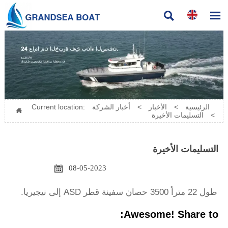


الرئيسية
>
الأخبار
>
أخبار الشركة
Current location:

>
التسليمات الأخيرة
التسليمات الأخيرة

08-05-2023
طول 22 متراً 3500 حصان سفينة قطر ASD إلى نيجيريا.
Awesome! Share to: