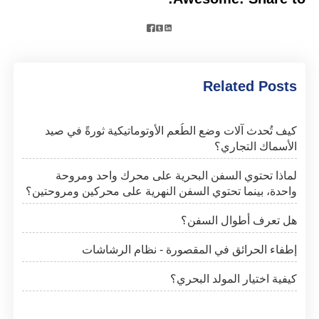



Related Posts
كيف تُحدث آلات وضع الطُعم الأوتوماتيكية ثورةً في صيد
الأسماك التجاري؟
لماذا تحتوي السفن البحرية على محرك واحد ومروحة
واحدة، بينما تحتوي السفن النهرية على محركين ومروحتين؟
هل تعرف أطوال السفن؟
إطفاء الحرائق في المقصورة - نظام الرشاشات
كيفية اختيار المولد البحري؟