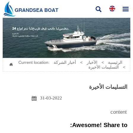


الرئيسية
>
الأخبار
>
أخبار الشركة
Current location:

>
التسليمات الأخيرة
التسليمات الأخيرة

31-03-2022
content
Awesome! Share to: