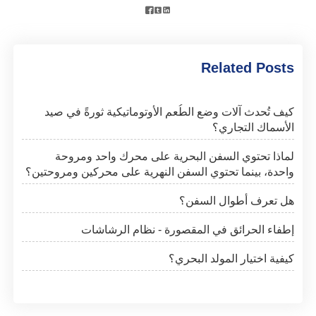



Related Posts
كيف تُحدث آلات وضع الطُعم الأوتوماتيكية ثورةً في صيد
الأسماك التجاري؟
لماذا تحتوي السفن البحرية على محرك واحد ومروحة
واحدة، بينما تحتوي السفن النهرية على محركين ومروحتين؟
هل تعرف أطوال السفن؟
إطفاء الحرائق في المقصورة - نظام الرشاشات
كيفية اختيار المولد البحري؟