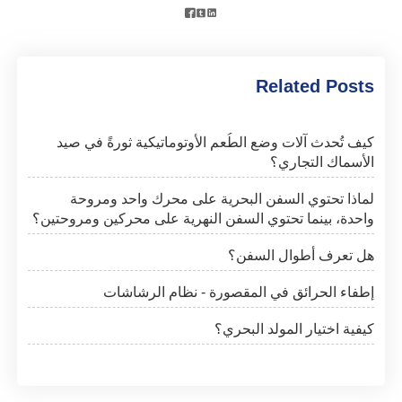



Related Posts
كيف تُحدث آلات وضع الطُعم الأوتوماتيكية ثورةً في صيد
الأسماك التجاري؟
لماذا تحتوي السفن البحرية على محرك واحد ومروحة
واحدة، بينما تحتوي السفن النهرية على محركين ومروحتين؟
هل تعرف أطوال السفن؟
إطفاء الحرائق في المقصورة - نظام الرشاشات
كيفية اختيار المولد البحري؟