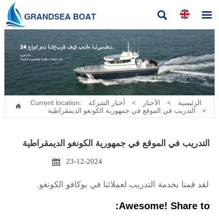


الرئيسية
>
الأخبار
>
أخبار الشركة
Current location:

>
التدريب في الموقع في جمهورية الكونغو الديمقراطية
التدريب في الموقع في جمهورية الكونغو الديمقراطية

23-12-2024
لقد قمنا بخدمة التدريب لعملائنا في بوكافو الكونغو.
Awesome! Share to: