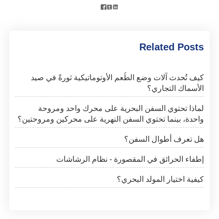



Related Posts
كيف تُحدث آلات وضع الطُعم الأوتوماتيكية ثورةً في صيد
الأسماك التجاري؟
لماذا تحتوي السفن البحرية على محرك واحد ومروحة
واحدة، بينما تحتوي السفن النهرية على محركين ومروحتين؟
هل تعرف أطوال السفن؟
إطفاء الحرائق في المقصورة - نظام الرشاشات
كيفية اختيار المولد البحري؟