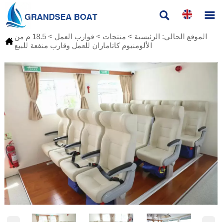


الموقع الحالي:
الرئيسية
>
منتجات
>
قوارب العمل
>
18.5 م من

الألومنيوم كاتاماران للعمل وقارب منفعة للبيع