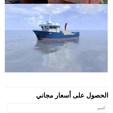
الحصول على أسعار مجاني