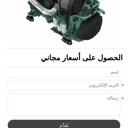
الحصول على أسعار مجاني
يُقدِّم