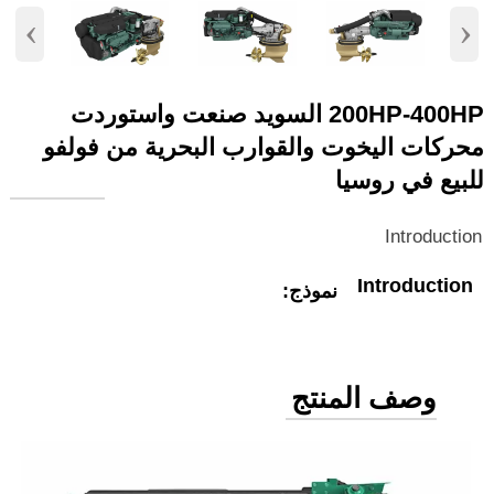
‹
›
200HP-400HP السويد صنعت واستوردت
محركات اليخوت والقوارب البحرية من فولفو
للبيع في روسيا
Introduction
Introduction
نموذج:
وصف المنتج