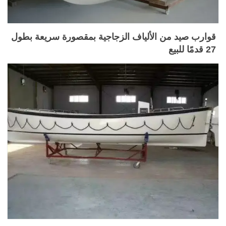
قوارب صيد من الألياف الزجاجية بمقصورة سريعة بطول
27 قدمًا للبيع