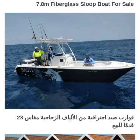
7.8m Fiberglass Sloop Boat For Sale
قوارب صيد احترافية من الألياف الزجاجية مقاس 23
قدمًا للبيع