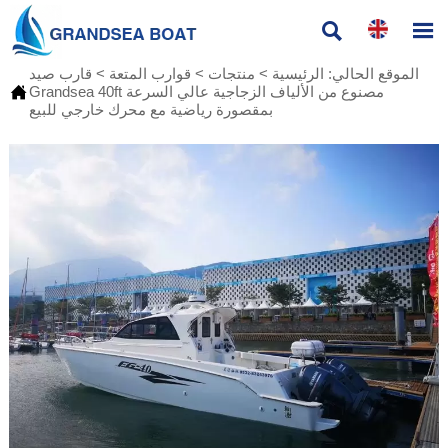


الموقع الحالي:
الرئيسية
>
منتجات
>
قوارب المتعة
>
قارب صيد

Grandsea 40ft مصنوع من الألياف الزجاجية عالي السرعة
بمقصورة رياضية مع محرك خارجي للبيع