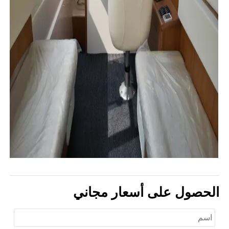
الحصول على أسعار مجاني