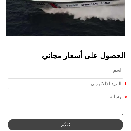
الحصول على أسعار مجاني
يُقدِّم