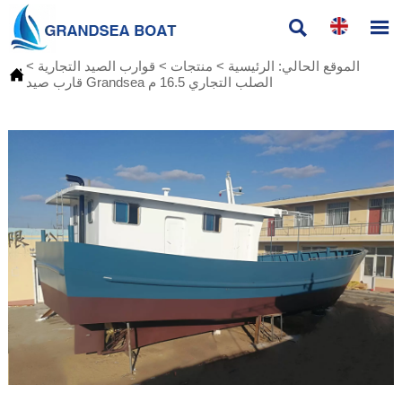


الموقع الحالي:
الرئيسية
>
منتجات
>
قوارب الصيد التجارية
>

قارب صيد Grandsea الصلب التجاري 16.5 م