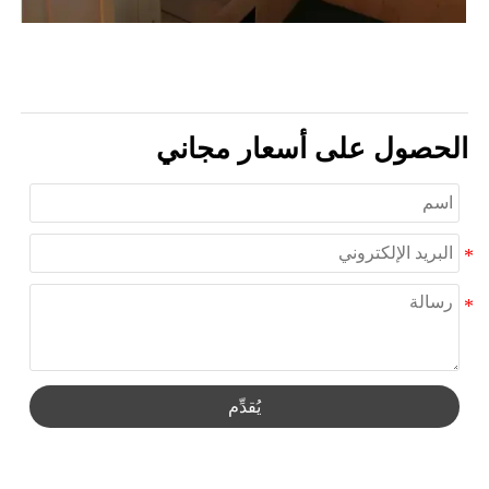
الحصول على أسعار مجاني
يُقدِّم