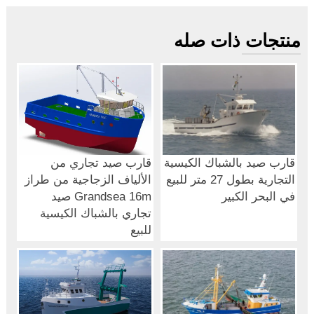
منتجات ذات صله
قارب صيد بالشباك الكيسية
قارب صيد تجاري من
التجارية بطول 27 متر للبيع
الألياف الزجاجية من طراز
في البحر الكبير
Grandsea 16m صيد
تجاري بالشباك الكيسية
للبيع