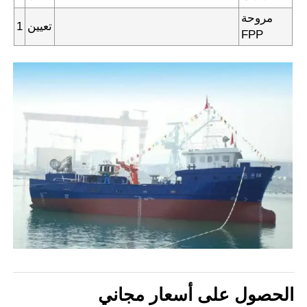
مروحة
تعيين
1
FPP
الحصول على أسعار مجاني