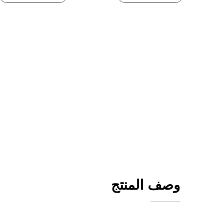
وصف المنتج