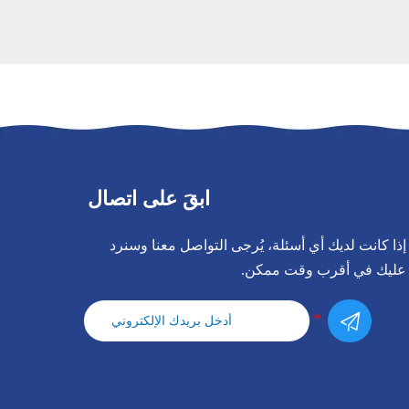
ابقَ على اتصال
إذا كانت لديك أي أسئلة، يُرجى التواصل معنا وسنرد
عليك في أقرب وقت ممكن.
