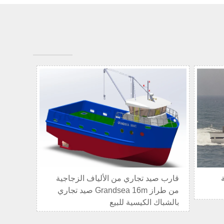
قارب صيد تجاري من الألياف الزجاجية
من طراز Grandsea 16m صيد تجاري
بالشباك الكيسية للبيع