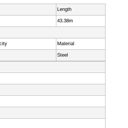
Length
43.38m
city
Material
Steel