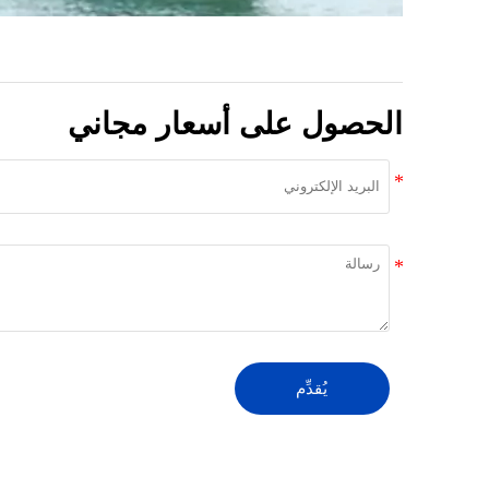
الحصول على أسعار مجاني
يُقدِّم