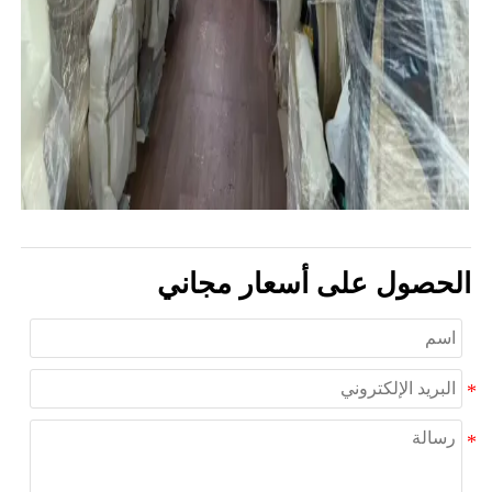
الحصول على أسعار مجاني